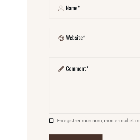
Enregistrer mon nom, mon e-mail et m