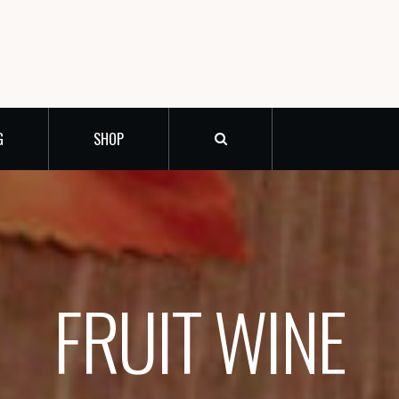
G
SHOP
FRUIT WINE