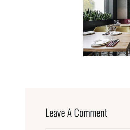
Leave A Comment