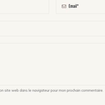
on site web dans le navigateur pour mon prochain commentaire.