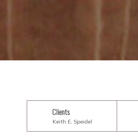
Clients
Keith E. Speidel