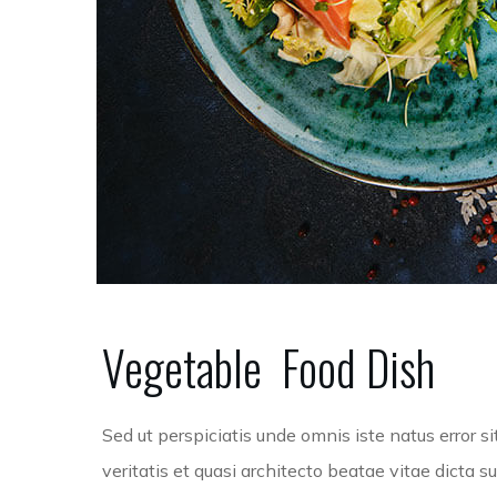
Vegetable
Food
Dish
Sed ut perspiciatis unde omnis iste natus error 
veritatis et quasi architecto beatae vitae dicta 