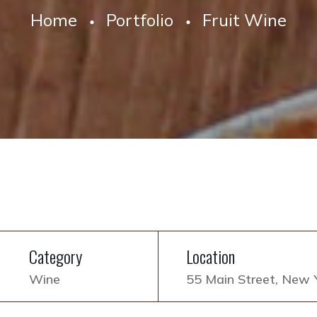
Home
Portfolio
Fruit Wine
Category
Location
Wine
55 Main Street, New 