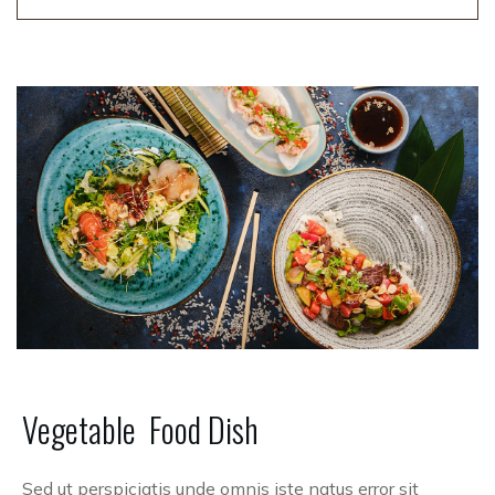
Vegetable
Food
Dish
Sed ut perspiciatis unde omnis iste natus error sit