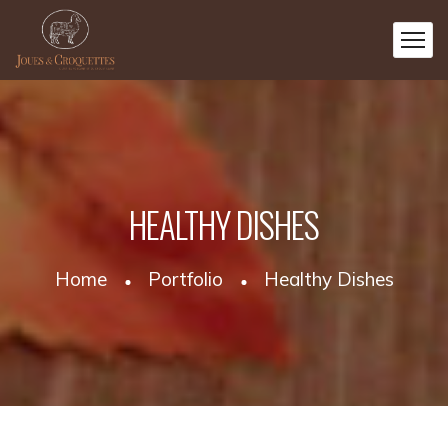
HEALTHY DISHES
Home
Portfolio
Healthy Dishes