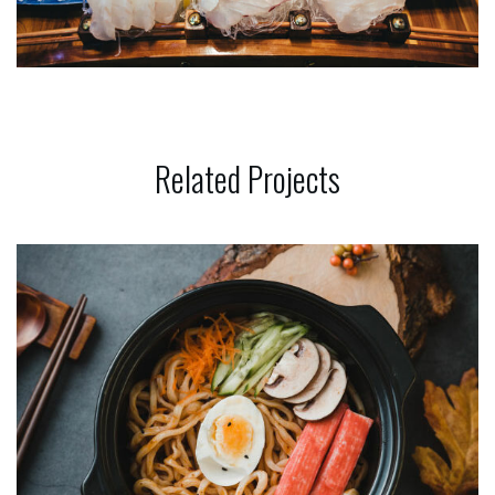
Related
Projects