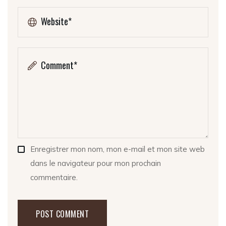
Enregistrer mon nom, mon e-mail et mon site web
dans le navigateur pour mon prochain
commentaire.