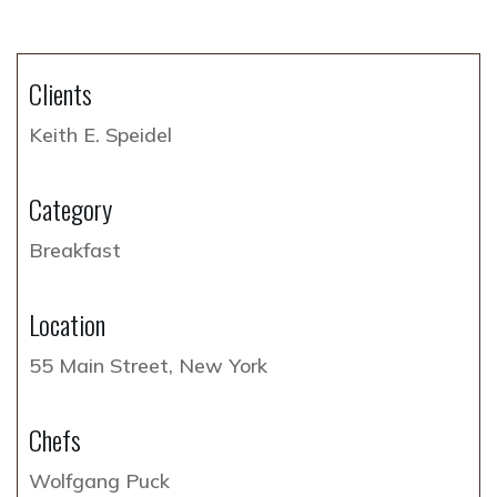
Clients
Keith E. Speidel
Category
Breakfast
Location
55 Main Street, New York
Chefs
Wolfgang Puck