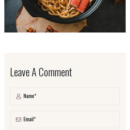
Leave A Comment