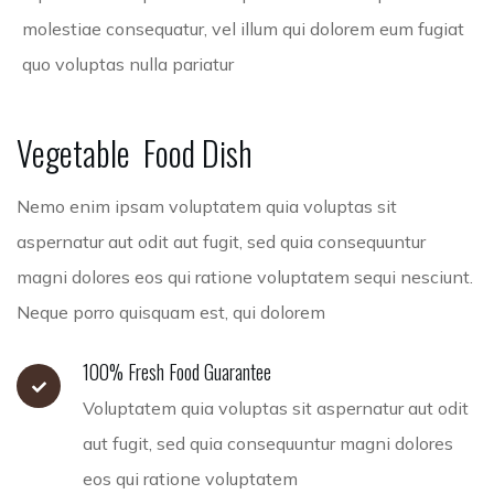
molestiae consequatur, vel illum qui dolorem eum fugiat
quo voluptas nulla pariatur
Vegetable
Food
Dish
Nemo enim ipsam voluptatem quia voluptas sit
aspernatur aut odit aut fugit, sed quia consequuntur
magni dolores eos qui ratione voluptatem sequi nesciunt.
Neque porro quisquam est, qui dolorem
100% Fresh Food Guarantee
Voluptatem quia voluptas sit aspernatur aut odit
aut fugit, sed quia consequuntur magni dolores
eos qui ratione voluptatem