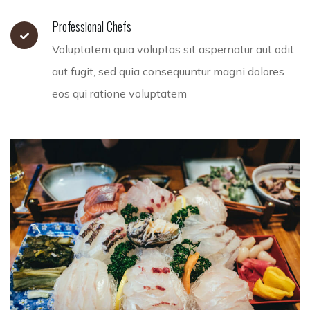
Professional Chefs
Voluptatem quia voluptas sit aspernatur aut odit
aut fugit, sed quia consequuntur magni dolores
eos qui ratione voluptatem