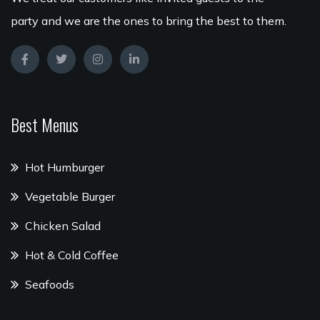
party and we are the ones to bring the best to them.
Best Menus
Hot Humburger
Vegetable Burger
Chicken Salad
Hot & Cold Coffee
Seafoods