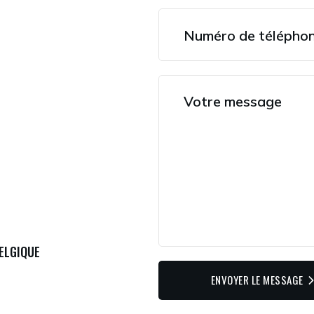
ELGIQUE
ENVOYER LE MESSAGE