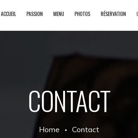
ACCUEIL
PASSION
MENU
PHOTOS
RÉSERVATION
CONTACT
Home
Contact