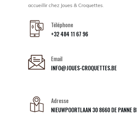
accueillir chez Joues & Croquettes.
Téléphone
+32 484 11 67 96
Email
INFO@JOUES-CROQUETTES.BE
Adresse
NIEUWPOORTLAAN 30 8660 DE PANNE B