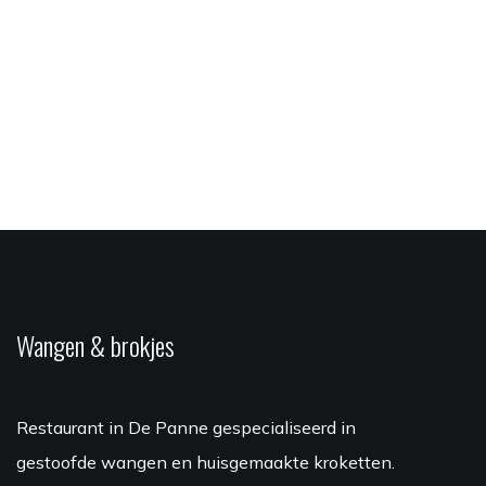
Wangen & brokjes
Restaurant in De Panne gespecialiseerd in
gestoofde wangen en huisgemaakte kroketten.