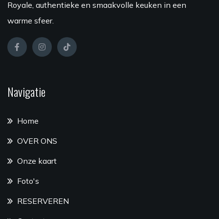
Royale, authentieke en smaakvolle keuken in een
warme sfeer.
Navigatie
Home
OVER ONS
Onze kaart
Foto's
RESERVEREN