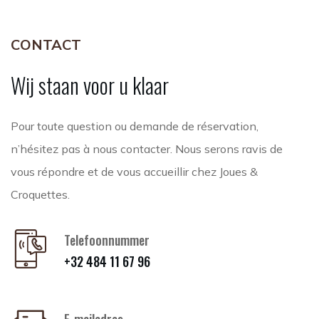
CONTACT
Wij
staan
voor
u
klaar
Pour toute question ou demande de réservation,
n’hésitez pas à nous contacter. Nous serons ravis de
vous répondre et de vous accueillir chez Joues &
Croquettes.
Telefoonnummer
+32 484 11 67 96