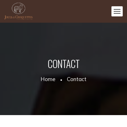
CONTACT
Home
Contact