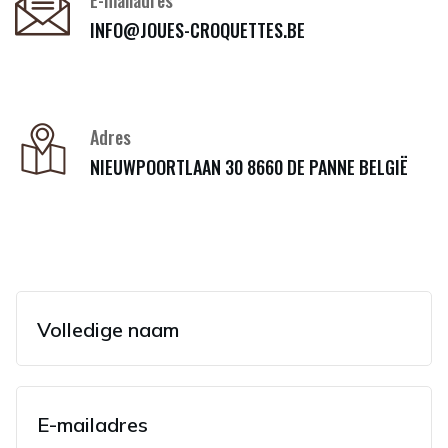
E-mailadres
INFO@JOUES-CROQUETTES.BE
Adres
NIEUWPOORTLAAN 30 8660 DE PANNE BELGIË