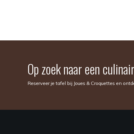
Op zoek naar een culinai
Reserveer je tafel bij Joues & Croquettes en ont