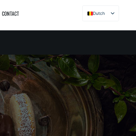
CONTACT
Dutch