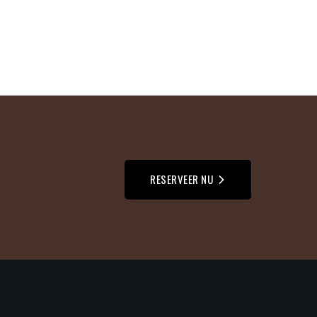
RESERVEER NU