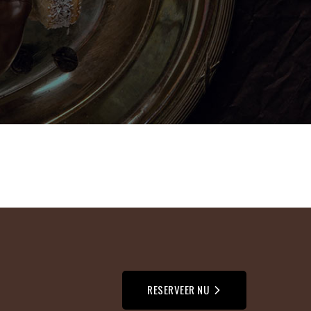
RESERVEER NU