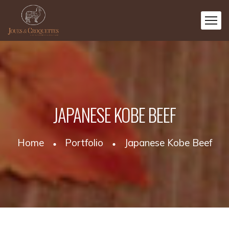
JAPANESE KOBE BEEF
Home
Portfolio
Japanese Kobe Beef