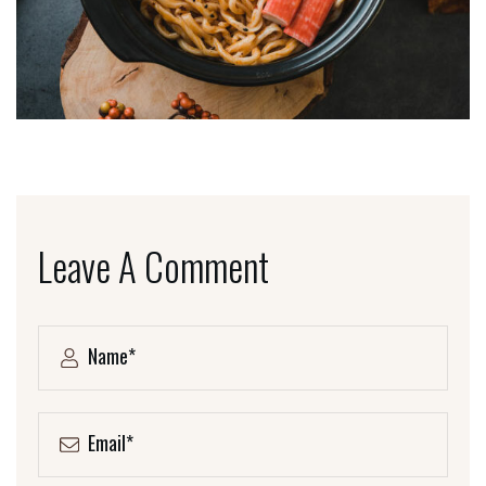
Leave A Comment