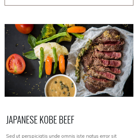
JAPANESE
KOBE
BEEF
Sed ut perspiciatis unde omnis iste natus error sit