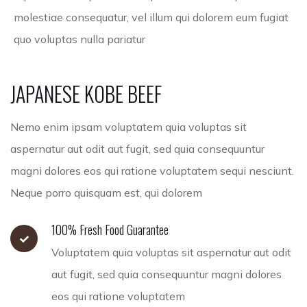
molestiae consequatur, vel illum qui dolorem eum fugiat
quo voluptas nulla pariatur
JAPANESE
KOBE
BEEF
Nemo enim ipsam voluptatem quia voluptas sit
aspernatur aut odit aut fugit, sed quia consequuntur
magni dolores eos qui ratione voluptatem sequi nesciunt.
Neque porro quisquam est, qui dolorem
100% Fresh Food Guarantee
Voluptatem quia voluptas sit aspernatur aut odit
aut fugit, sed quia consequuntur magni dolores
eos qui ratione voluptatem