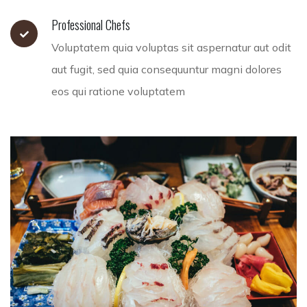
Professional Chefs
Voluptatem quia voluptas sit aspernatur aut odit
aut fugit, sed quia consequuntur magni dolores
eos qui ratione voluptatem