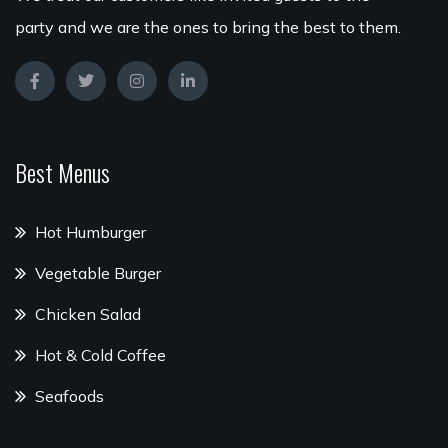
party and we are the ones to bring the best to them.
Best Menus
Hot Humburger
Vegetable Burger
Chicken Salad
Hot & Cold Coffee
Seafoods