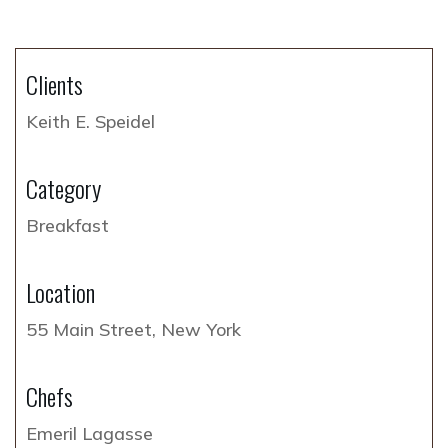
Clients
Keith E. Speidel
Category
Breakfast
Location
55 Main Street, New York
Chefs
Emeril Lagasse