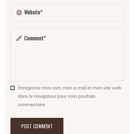
Enregistrer mon nom, mon e-mail et mon site web
dans le navigateur pour mon prochain
commentaire.