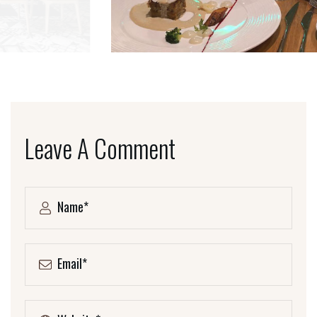
Leave A Comment