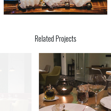
Related
Projects