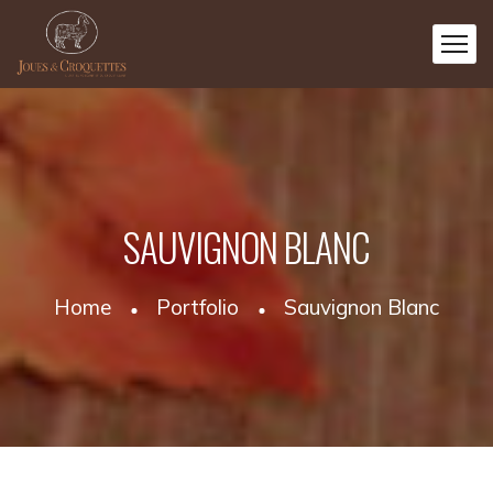
SAUVIGNON BLANC
Home
Portfolio
Sauvignon Blanc