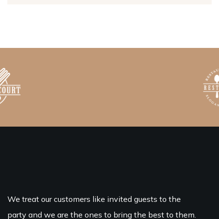
We treat our customers like invited guests to the
party and we are the ones to bring the best to them.