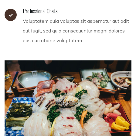
Professional Chefs
Voluptatem quia voluptas sit aspernatur aut odit
aut fugit, sed quia consequuntur magni dolores
eos qui ratione voluptatem