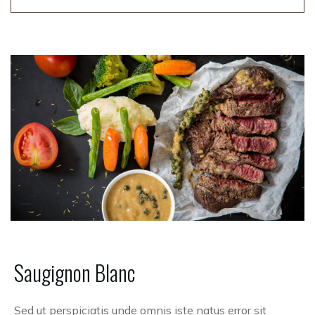
Saugignon
Blanc
Sed ut perspiciatis unde omnis iste natus error sit