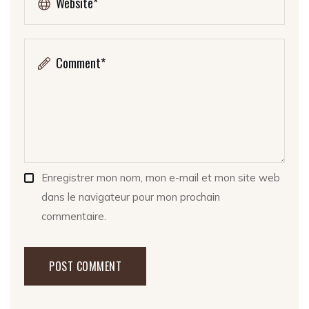
Enregistrer mon nom, mon e-mail et mon site web
dans le navigateur pour mon prochain
commentaire.