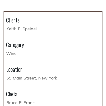
Clients
Keith E. Speidel
Category
Wine
Location
55 Main Street, New York
Chefs
Bruce P. Franc