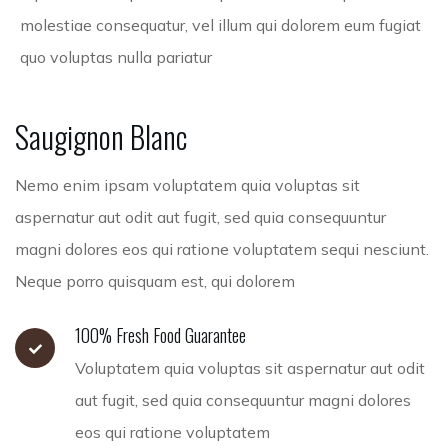
molestiae consequatur, vel illum qui dolorem eum fugiat
quo voluptas nulla pariatur
Saugignon
Blanc
Nemo enim ipsam voluptatem quia voluptas sit
aspernatur aut odit aut fugit, sed quia consequuntur
magni dolores eos qui ratione voluptatem sequi nesciunt.
Neque porro quisquam est, qui dolorem
100% Fresh Food Guarantee
Voluptatem quia voluptas sit aspernatur aut odit
aut fugit, sed quia consequuntur magni dolores
eos qui ratione voluptatem