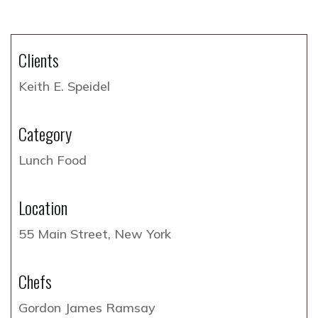
Clients
Keith E. Speidel
Category
Lunch Food
Location
55 Main Street, New York
Chefs
Gordon James Ramsay