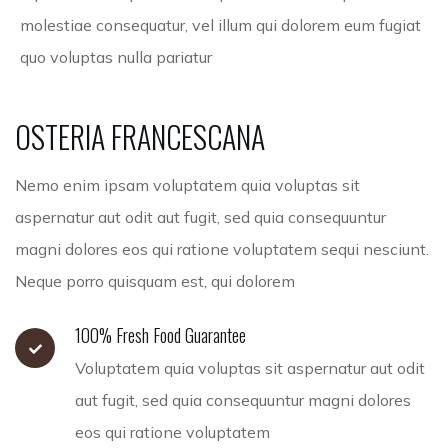
molestiae consequatur, vel illum qui dolorem eum fugiat
quo voluptas nulla pariatur
OSTERIA
FRANCESCANA
Nemo enim ipsam voluptatem quia voluptas sit
aspernatur aut odit aut fugit, sed quia consequuntur
magni dolores eos qui ratione voluptatem sequi nesciunt.
Neque porro quisquam est, qui dolorem
100% Fresh Food Guarantee
Voluptatem quia voluptas sit aspernatur aut odit
aut fugit, sed quia consequuntur magni dolores
eos qui ratione voluptatem