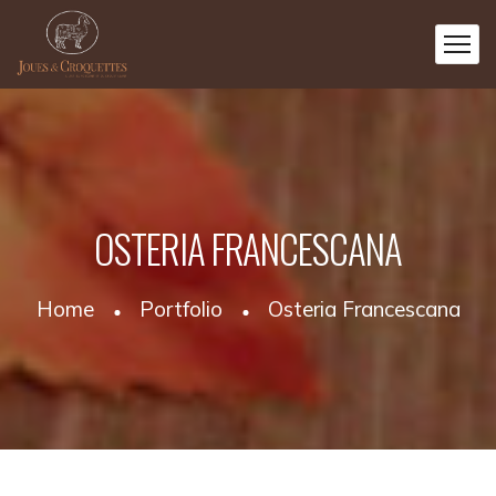
OSTERIA FRANCESCANA
Home
Portfolio
Osteria Francescana