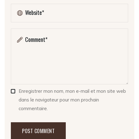
Enregistrer mon nom, mon e-mail et mon site web
dans le navigateur pour mon prochain
commentaire.