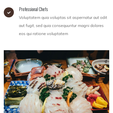
Professional Chefs
Voluptatem quia voluptas sit aspernatur aut odit
aut fugit, sed quia consequuntur magni dolores
eos qui ratione voluptatem