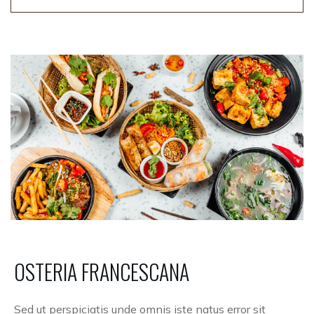
OSTERIA
FRANCESCANA
Sed ut perspiciatis unde omnis iste natus error sit