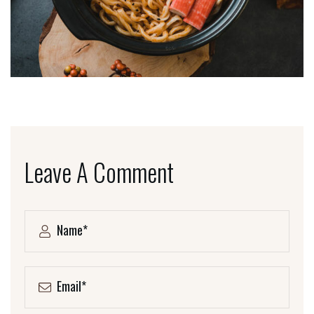
Leave A Comment