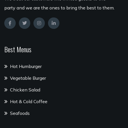
party and we are the ones to bring the best to them.
Best Menus
Hot Humburger
Vegetable Burger
Chicken Salad
Hot & Cold Coffee
Seafoods