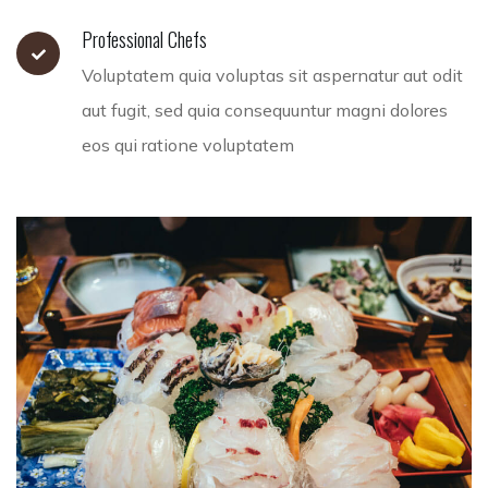
Professional Chefs
Voluptatem quia voluptas sit aspernatur aut odit
aut fugit, sed quia consequuntur magni dolores
eos qui ratione voluptatem