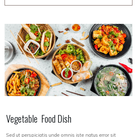
Vegetable
Food
Dish
Sed ut perspiciatis unde omnis iste natus error sit