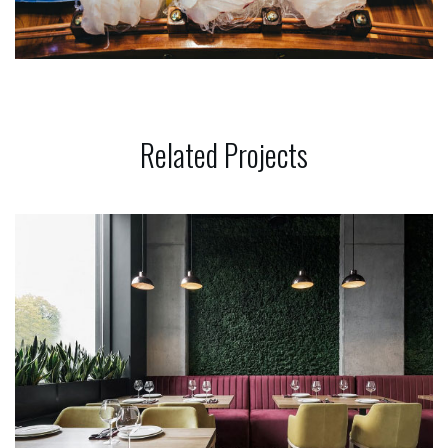
Related
Projects