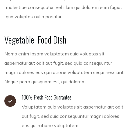
molestiae consequatur, vel illum qui dolorem eum fugiat
quo voluptas nulla pariatur
Vegetable
Food
Dish
Nemo enim ipsam voluptatem quia voluptas sit
aspernatur aut odit aut fugit, sed quia consequuntur
magni dolores eos qui ratione voluptatem sequi nesciunt.
Neque porro quisquam est, qui dolorem
100% Fresh Food Guarantee
Voluptatem quia voluptas sit aspernatur aut odit
aut fugit, sed quia consequuntur magni dolores
eos qui ratione voluptatem