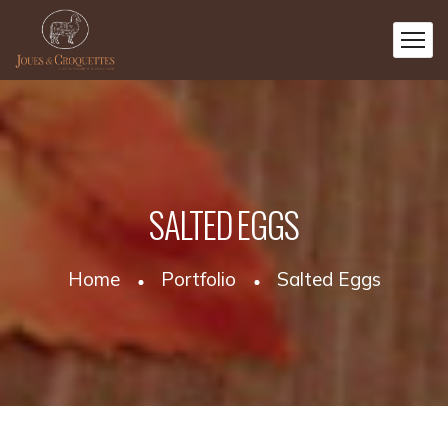
SALTED EGGS
Home
Portfolio
Salted Eggs