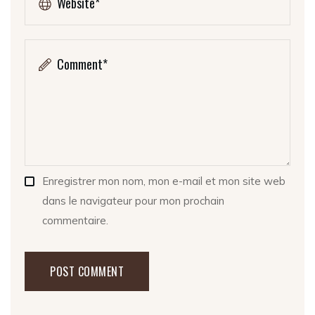
Enregistrer mon nom, mon e-mail et mon site web
dans le navigateur pour mon prochain
commentaire.