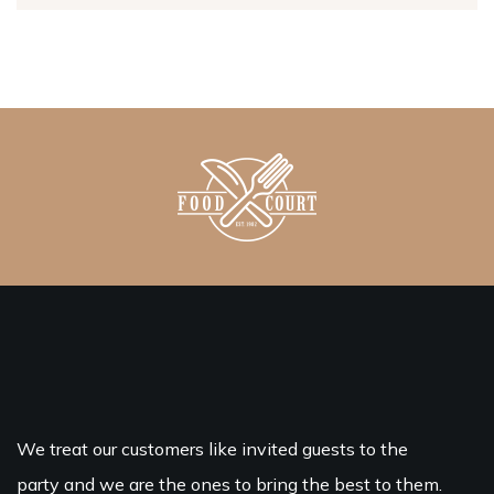
We treat our customers like invited guests to the
party and we are the ones to bring the best to them.