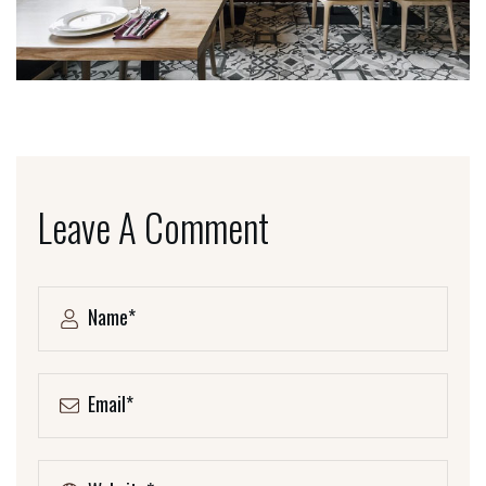
Leave A Comment