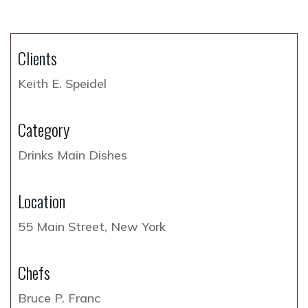
Clients
Keith E. Speidel
Category
Drinks
Main Dishes
Location
55 Main Street, New York
Chefs
Bruce P. Franc