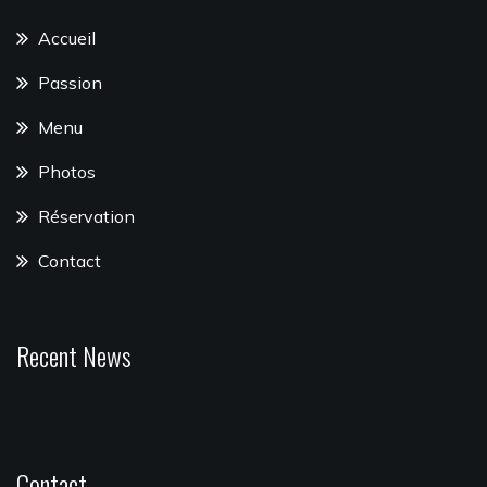
Accueil
Passion
Menu
Photos
Réservation
Contact
Recent News
Contact