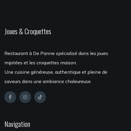
Joues & Croquettes
Restaurant à De Panne spécialisé dans les joues
mijotées et les croquettes maison.
Une cuisine généreuse, authentique et pleine de
saveurs dans une ambiance chaleureuse.
Navigation